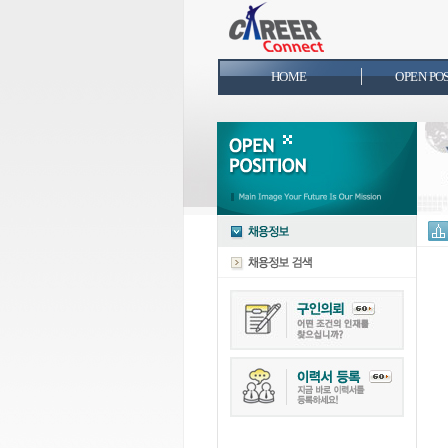
HOME
OPEN PO