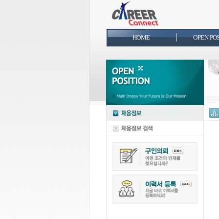
HOME
OPEN PO