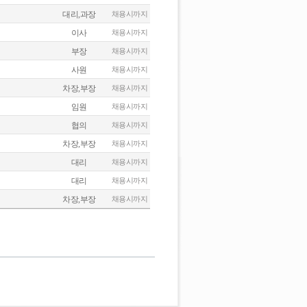
대리,과장
채용시까지
이사
채용시까지
부장
채용시까지
사원
채용시까지
차장,부장
채용시까지
임원
채용시까지
협의
채용시까지
차장,부장
채용시까지
대리
채용시까지
대리
채용시까지
차장,부장
채용시까지