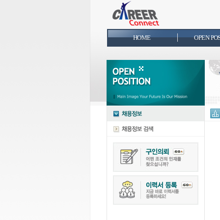
HOME
OPEN PO