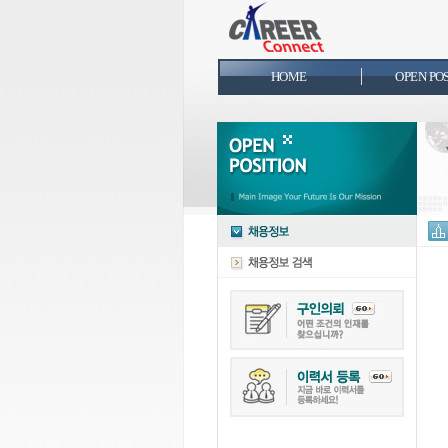
HOME
OPEN PO