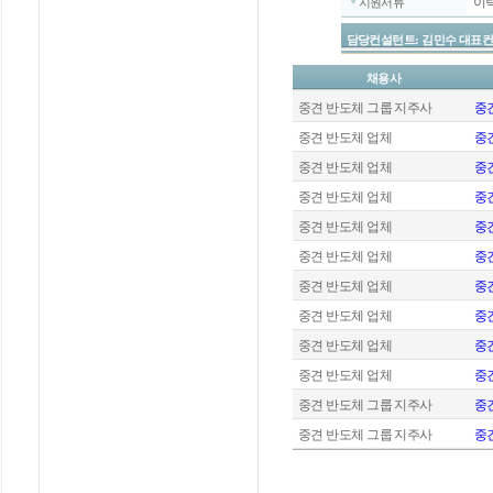
이
지원서류
담당컨설턴트: 김민수 대표컨설턴트 / 
채용사
중견 반도체 그룹 지주사
중견
중견 반도체 업체
중
중견 반도체 업체
중견
중견 반도체 업체
중견
중견 반도체 업체
중
중견 반도체 업체
중견
중견 반도체 업체
중견
중견 반도체 업체
중
중견 반도체 업체
중견
중견 반도체 업체
중견
중견 반도체 그룹 지주사
중
중견 반도체 그룹 지주사
중