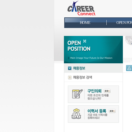
HOME
OPEN PO