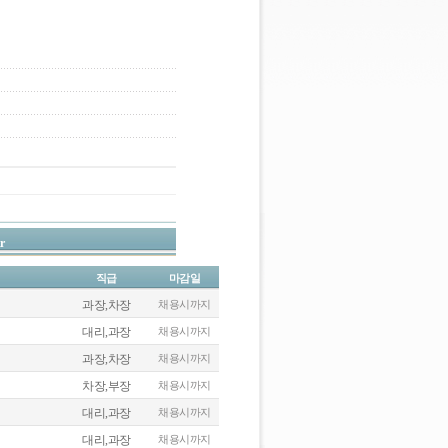
r
직급
마감일
과장,차장
채용시까지
대리,과장
채용시까지
과장,차장
채용시까지
차장,부장
채용시까지
대리,과장
채용시까지
대리,과장
채용시까지