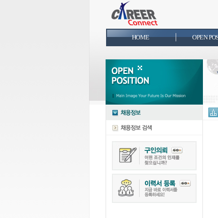
HOME
OPEN PO