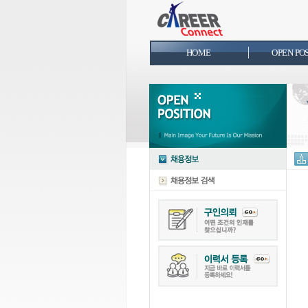
HOME
OPEN PO