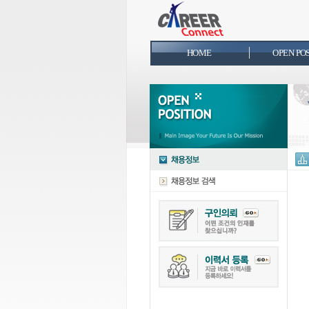
HOME
OPEN PO