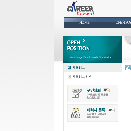
HOME
OPEN PO