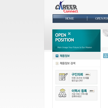
HOME
OPEN PO