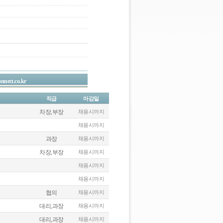
nnect.co.kr
직급
마감일
차장,부장
채용시까지
채용시까지
과장
채용시까지
차장,부장
채용시까지
채용시까지
채용시까지
협의
채용시까지
대리,과장
채용시까지
대리,과장
채용시까지