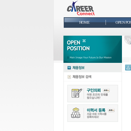
HOME
OPEN PO