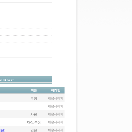
nect.co.kr
직급
마감일
부장
채용시까지
채용시까지
사원
채용시까지
차장,부장
채용시까지
원)
임원
채용시까지