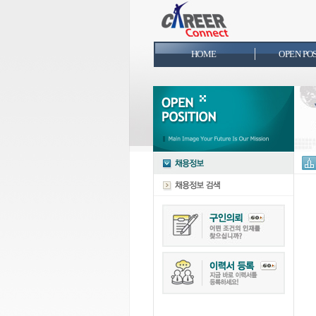
HOME
OPEN PO