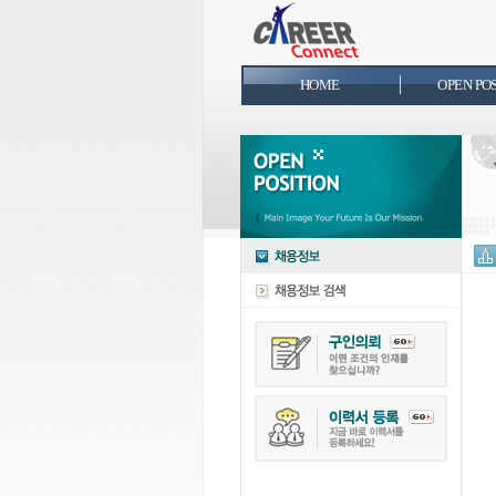
HOME
OPEN PO